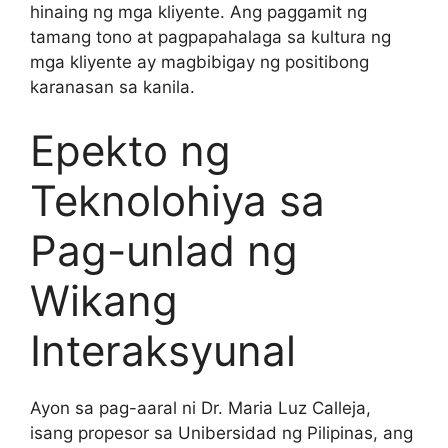
hinaing ng mga kliyente. Ang paggamit ng
tamang tono at pagpapahalaga sa kultura ng
mga kliyente ay magbibigay ng positibong
karanasan sa kanila.
Epekto ng
Teknolohiya sa
Pag-unlad ng
Wikang
Interaksyunal
Ayon sa pag-aaral ni Dr. Maria Luz Calleja,
isang propesor sa Unibersidad ng Pilipinas, ang