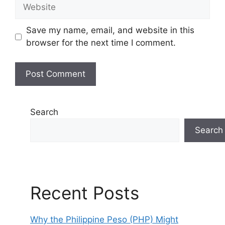
Website
Save my name, email, and website in this
browser for the next time I comment.
Search
Search
Recent Posts
Why the Philippine Peso (PHP) Might