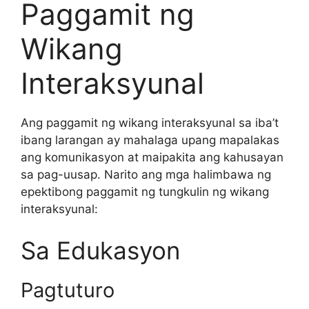
Paggamit ng
Wikang
Interaksyunal
Ang paggamit ng wikang interaksyunal sa iba’t
ibang larangan ay mahalaga upang mapalakas
ang komunikasyon at maipakita ang kahusayan
sa pag-uusap. Narito ang mga halimbawa ng
epektibong paggamit ng tungkulin ng wikang
interaksyunal:
Sa Edukasyon
Pagtuturo