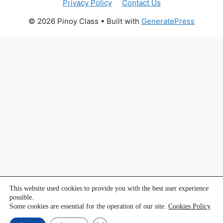
Privacy Policy
Contact Us
© 2026 Pinoy Class
• Built with
GeneratePress
This website used cookies to provide you with the best user experience
possible.
Some cookies are essential for the operation of our site.
Cookies Policy