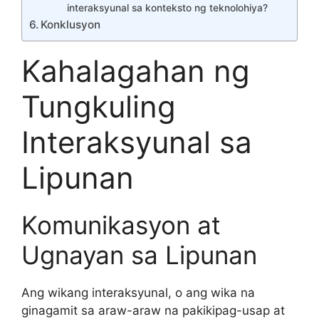
interaksyunal sa konteksto ng teknolohiya?
Konklusyon
Kahalagahan ng
Tungkuling
Interaksyunal sa
Lipunan
Komunikasyon at
Ugnayan sa Lipunan
Ang wikang interaksyunal, o ang wika na
ginagamit sa araw-araw na pakikipag-usap at