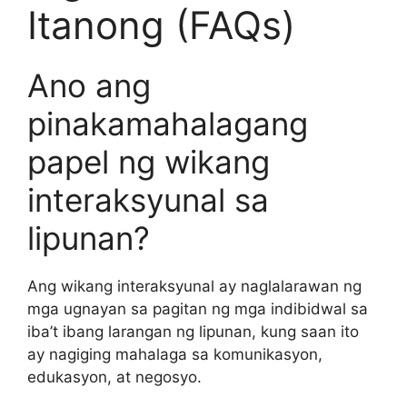
Itanong (FAQs)
Ano ang
pinakamahalagang
papel ng wikang
interaksyunal sa
lipunan?
Ang wikang interaksyunal ay naglalarawan ng
mga ugnayan sa pagitan ng mga indibidwal sa
iba’t ibang larangan ng lipunan, kung saan ito
ay nagiging mahalaga sa komunikasyon,
edukasyon, at negosyo.