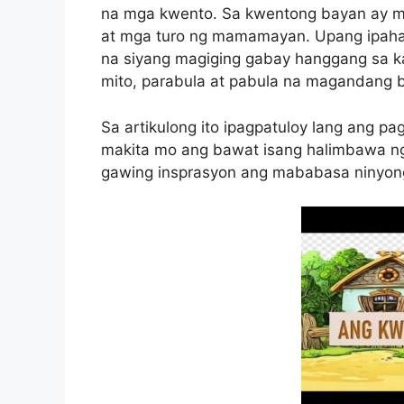
na mga kwento. Sa kwentong bayan ay m
at mga turo ng mamamayan. Upang ipah
na siyang magiging gabay hanggang sa k
mito, parabula at pabula na magandang b
Sa artikulong ito ipagpatuloy lang ang 
makita mo ang bawat isang halimbawa n
gawing insprasyon ang mababasa ninyo