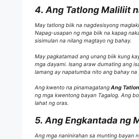
4. Ang Tatlong Maliliit 
May tatlong biik na nagdesisyong maglak
Napag-usapan ng mga biik na kapag nakak
sisimulan na nilang magtayo ng bahay.
May pagkatamad ang unang biik kung kaya
mga dayami. Isang araw dumating ang isa
lamang ay napatumba nito ang bahay na 
Ang kwento na pinamagatang
Ang Tatlon
ng mga kwentong bayan Tagalog. Ang bo
lahat ng oras.
5. Ang Engkantada ng 
Ang mga naninirahan sa munting bayan n