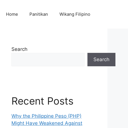
Home
Panitikan
Wikang Filipino
Search
Search
Recent Posts
Why the Philippine Peso (PHP)
Might Have Weakened Against